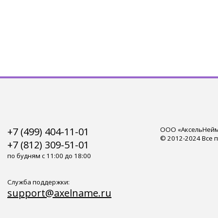
+7 (499) 404-11-01
ООО «АксельНейм»
© 2012-2024 Все 
+7 (812) 309-51-01
по будням с 11:00 до 18:00
Служба поддержки:
support@axelname.ru