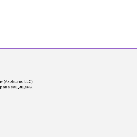
 (Axelname LLC)
права защищены.